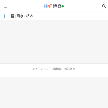
古籍 | 风水 | 相术
© 2010-2026
鞋锤博客
网站地图