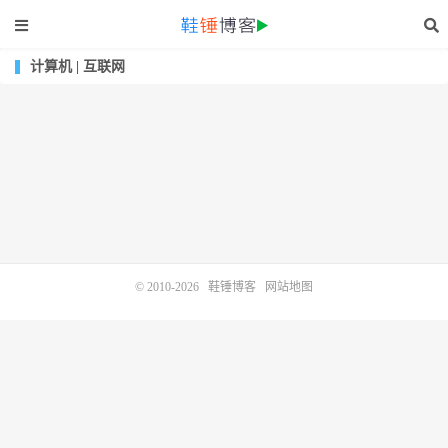
计算机 | 互联网
© 2010-2026
鞋锤博客
网站地图