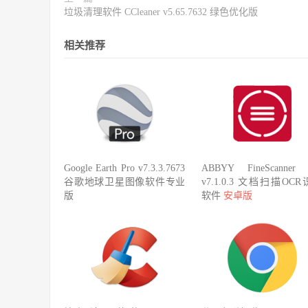
垃圾清理软件 CCleaner v5.65.7632 绿色优化版
相关推荐
Google Earth Pro v7.3.3.7673
ABBYY FineScanner 
谷歌地球卫星图像软件专业
v7.1.0.3 文档扫描OC
版
软件
安卓版