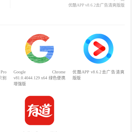
优酷APP v8.6.2去广告清爽版版
Pro
Google Chrome
优酷APP v8.6.2去广告清爽
R识别
v81.0.4044.129 x64 绿色便携
版版
增强版