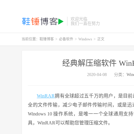
欢迎光临
我们一直在努力
当前位置：
鞋锤博客
>
必备软件
>
Windows
>
正文
经典解压缩软件 WinRAR
2020-04-08
分类：
Win
WinRAR
拥有全球超过五千万的用户，是目前
全的文件传输，减少电子邮件传输时间，或是迅
Windows 10 操作系统，是唯一一个全球通用支
具，WinRAR可以帮助您管理压缩文件。