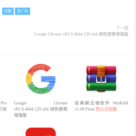
：
优酷
去广告
下一篇
Google Chrome v81.0.4044.129 x64 绿色便携增强版
Pro
Google Chrome
经典解压缩软件 WinRAR
R识别
v81.0.4044.129 x64 绿色便携
v5.90 Final
烈火汉化版
增强版