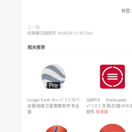
标签
上一篇
经典解压缩软件 WinRAR v5.90 Final
相关推荐
Google Earth Pro v7.3.3.7673
ABBYY FineScanner 
谷歌地球卫星图像软件专业
v7.1.0.3 文档扫描OC
版
软件
安卓版