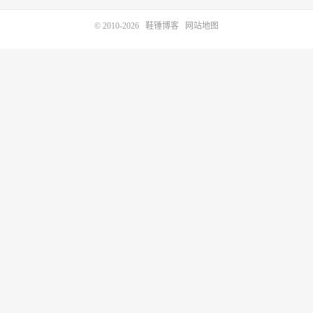
© 2010-2026
鞋锤博客
网站地图