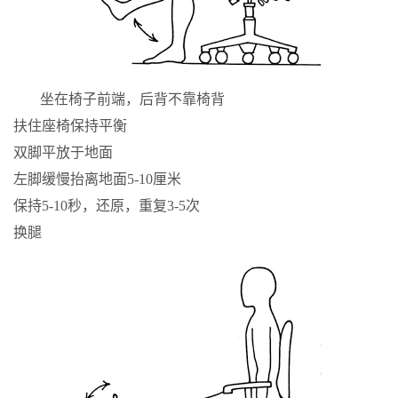
坐在椅子前端，后背不靠椅背
扶住座椅保持平衡
双脚平放于地面
左脚缓慢抬离地面5-10厘米
保持5-10秒，还原，重复3-5次
换腿