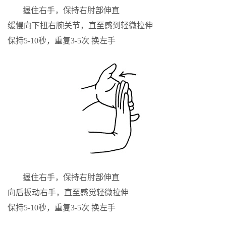
握住右手，保持右肘部伸直
缓慢向下扭右腕关节，直至感到轻微拉伸
保持5-10秒，重复3-5次 换左手
握住右手，保持右肘部伸直
向后扳动右手，直至感觉轻微拉伸
保持5-10秒，重复3-5次 换左手