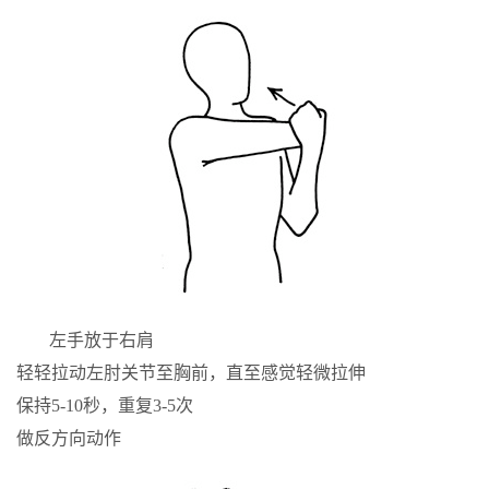
左手放于右肩
轻轻拉动左肘关节至胸前，直至感觉轻微拉伸
保持5-10秒，重复3-5次
做反方向动作