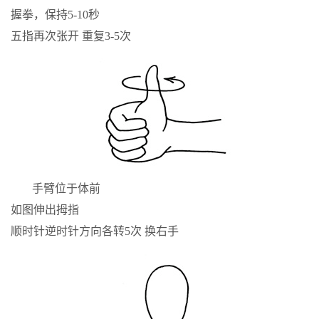
握拳，保持5-10秒
五指再次张开 重复3-5次
手臂位于体前
如图伸出拇指
顺时针逆时针方向各转5次 换右手