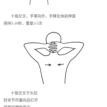
十指交叉，手掌向外，手臂在体前伸直
保持5-10秒，重复3-5次
十指交叉于头后
肘关节尽量向后打开