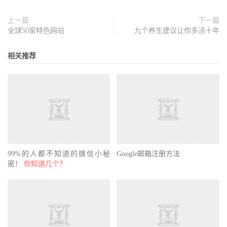
上一篇
下一篇
全球50家特色网站
九个养生建议让你多活十年
相关推荐
99%的人都不知道的微信小秘
Google邮箱注册方法
密！
你知道几个？