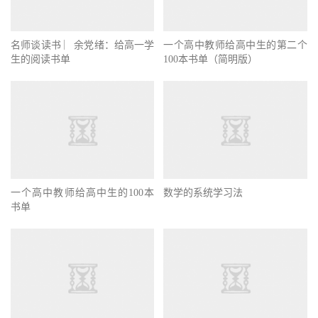
名师谈读书 ︳余党绪：给高一学
一个高中教师给高中生的第二个
生的阅读书单
100本书单（简明版）
一个高中教师给高中生的100本
数学的系统学习法
书单