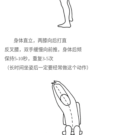
身体直立，两膝向后打直
反叉腰，双手缓慢向前推，身体后倾
保持5-10秒，重复3-5次
（长时间坐姿后一定要经常做这个动作）