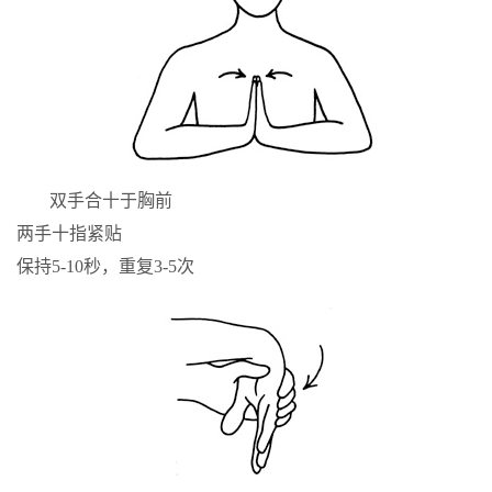
双手合十于胸前
两手十指紧贴
保持5-10秒，重复3-5次