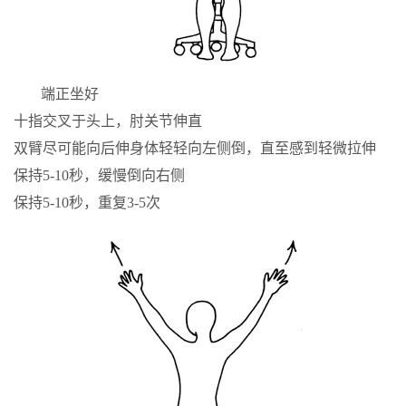
端正坐好
十指交叉于头上，肘关节伸直
双臂尽可能向后伸身体轻轻向左侧倒，直至感到轻微拉伸
保持5-10秒，缓慢倒向右侧
保持5-10秒，重复3-5次