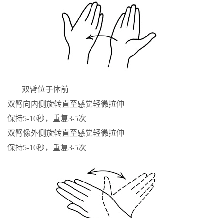
双臂位于体前
双臂向内侧旋转直至感觉轻微拉伸
保持5-10秒，重复3-5次
双臂像外侧旋转直至感觉轻微拉伸
保持5-10秒，重复3-5次