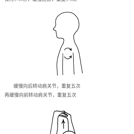
缓慢向后转动肩关节，重复五次
再缓慢向前转动肩关节，重复五次