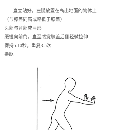
直立站好，左腿放置在高出地面的物体上
（与膝盖同高或略低于膝盖）
头部与背部成弓形
缓慢向前倒，直至感觉膝盖后侧轻微拉伸
保持5-10秒，重复3-5次
换腿