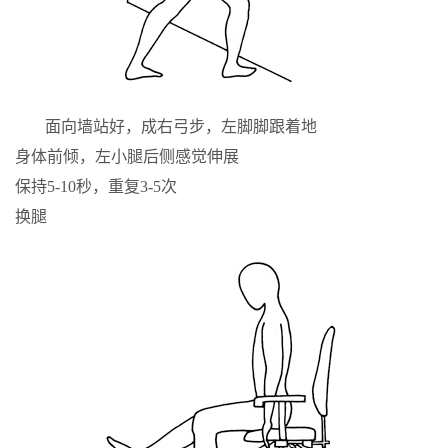
面向墙站好，成右弓步，左脚脚跟着地
身体前倾，左小腿后侧感觉伸展
保持5-10秒，重复3-5次
换腿