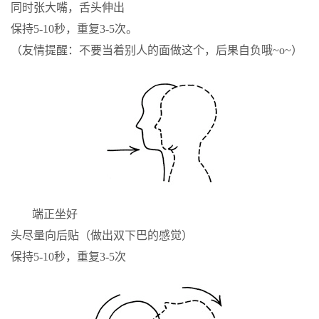
同时张大嘴，舌头伸出
保持5-10秒，重复3-5次。
（友情提醒：不要当着别人的面做这个，后果自负哦~o~）
端正坐好
头尽量向后贴（做出双下巴的感觉）
保持5-10秒，重复3-5次