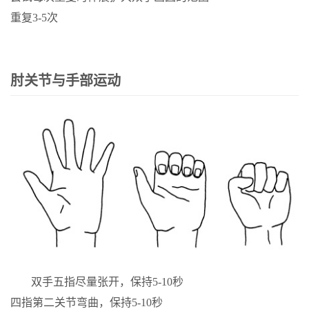
重复3-5次
肘关节与手部运动
双手五指尽量张开，保持5-10秒
四指第二关节弯曲，保持5-10秒