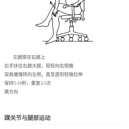
左腿搭在右腿上
右手扶住右腿大腿，轻轻向右侧推
双肩缓慢转向左侧，直至感到轻微拉伸
保持5-10秒，重复3-5次
换方向
踝关节与腿部运动