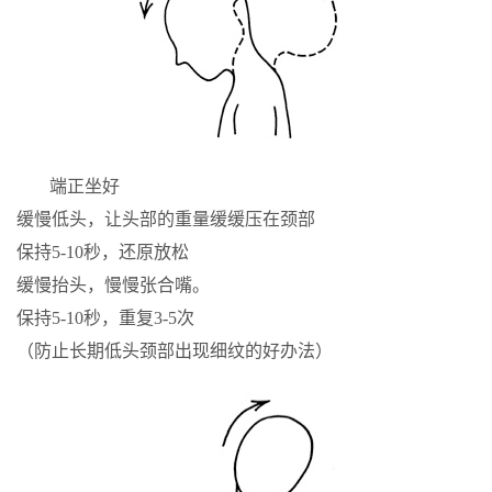
端正坐好
缓慢低头，让头部的重量缓缓压在颈部
保持5-10秒，还原放松
缓慢抬头，慢慢张合嘴。
保持5-10秒，重复3-5次
（防止长期低头颈部出现细纹的好办法）