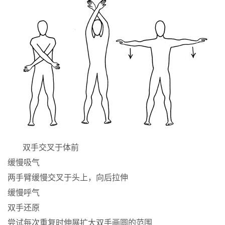
双手交叉于体前
缓慢吸气
两手臂缓慢交叉于头上，向后拉伸
缓慢呼气
双手还原
尝试每次重复时伸展扩大双手画圆的范围