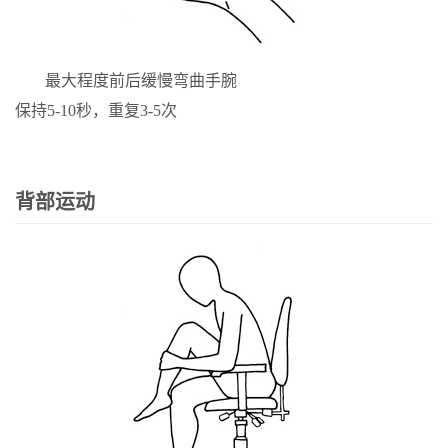
最大程度前后缓慢弯曲手腕
保持5-10秒，重复3-5次
背部运动