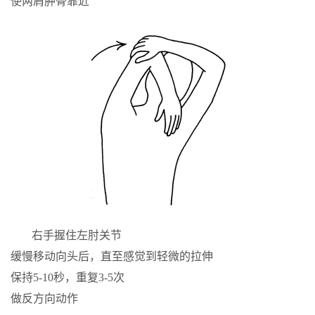
使两肩胛骨靠近
右手握住左肘关节
缓慢移动向头后，直至感觉到轻微的拉伸
保持5-10秒，重复3-5次
做反方向动作