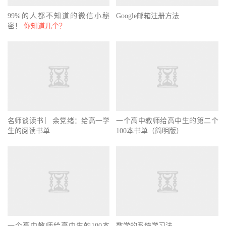
99%的人都不知道的微信小秘
Google邮箱注册方法
密！
你知道几个？
名师谈读书 ︳余党绪：给高一学
一个高中教师给高中生的第二个
生的阅读书单
100本书单（简明版）
一个高中教师给高中生的100本
数学的系统学习法