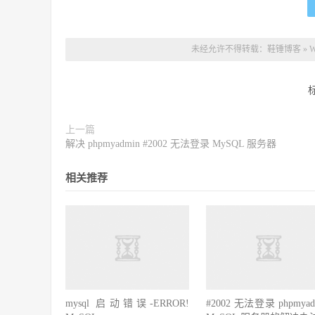
未经允许不得转载：
鞋锤博客
»
上一篇
解决 phpmyadmin #2002 无法登录 MySQL 服务器
相关推荐
mysql 启动错误-ERROR!
#2002 无法登录 phpmyad