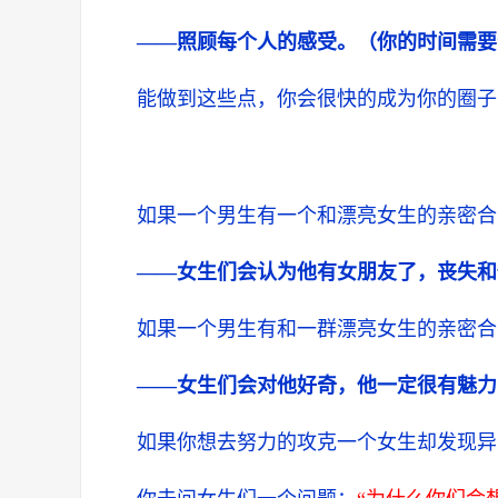
——照顾每个人的感受。（你的时间需要
能做到这些点，你会很快的成为你的圈子
如果一个男生有一个和漂亮女生的亲密合
——女生们会认为他有女朋友了，丧失和
如果一个男生有和一群漂亮女生的亲密合
——女生们会对他好奇，他一定很有魅力
如果你想去努力的攻克一个女生却发现异