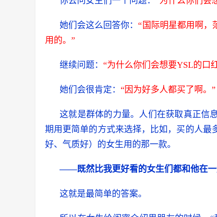
你去问女生们一个问题：
“为什么你们会想
她们会这么回答你：
“国际明星都用啊，
用的。”
继续问题：
“为什么你们会想要YSL的口红
她们会很肯定：
“因为好多人都买了啊。”
这就是群体的力量。人们在获取真正信
期用更简单的方式来选择，比如，买的人最
好、气质好）的女生用的那一款。
——既然比我更好看的女生们都和他在一
这就是最简单的答案。