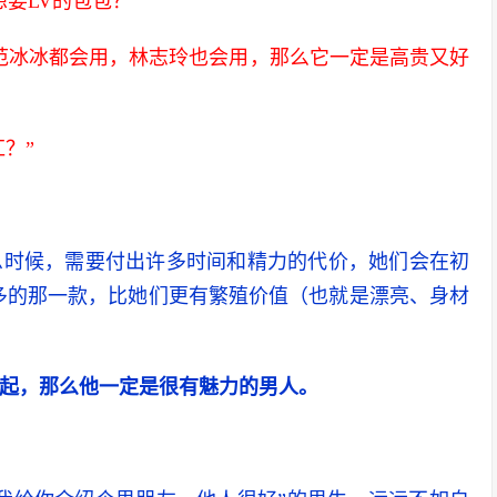
要LV的包包？”
范冰冰都会用，林志玲也会用，那么它一定是高贵又好
？”
息时候，需要付出许多时间和精力的代价，她们会在初
多的那一款，比她们更有繁殖价值（也就是漂亮、身材
起，那么他一定是很有魅力的男人。