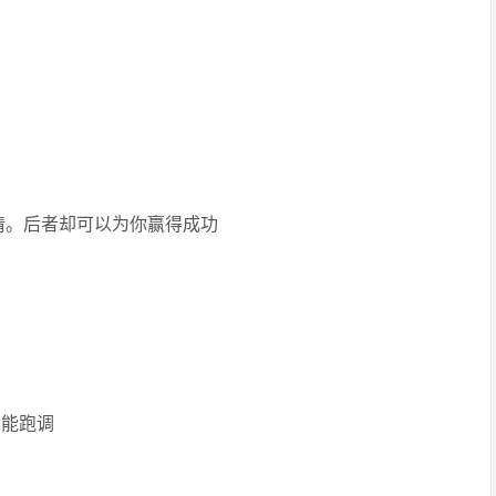
同情。后者却可以为你赢得成功
不能跑调