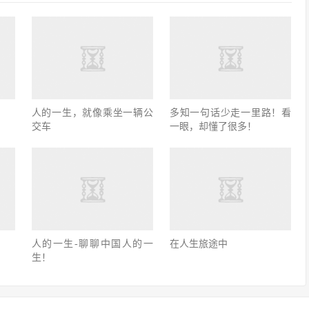
人的一生，就像乘坐一辆公
多知一句话少走一里路！看
交车
一眼，却懂了很多！
人的一生-聊聊中国人的一
在人生旅途中
生！