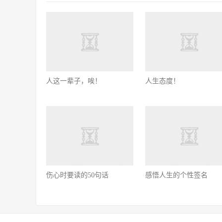
人这一辈子，唉！
人生态度！
伤心时要读的50句话
感悟人生的个性签名