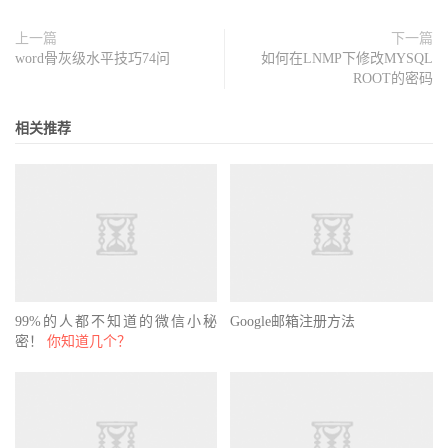
上一篇
下一篇
word骨灰级水平技巧74问
如何在LNMP下修改MYSQL
ROOT的密码
相关推荐
99%的人都不知道的微信小秘
Google邮箱注册方法
密！
你知道几个？