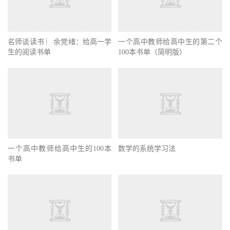
名师谈读书 ︳余党绪：给高一学
一个高中教师给高中生的第二个
生的阅读书单
100本书单（简明版）
一个高中教师给高中生的100本
数学的系统学习法
书单