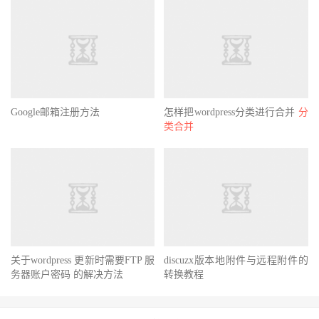
Google邮箱注册方法
怎样把wordpress分类进行合并
分
类合并
关于wordpress 更新时需要FTP 服
discuzx版本地附件与远程附件的
务器账户密码 的解决方法
转换教程