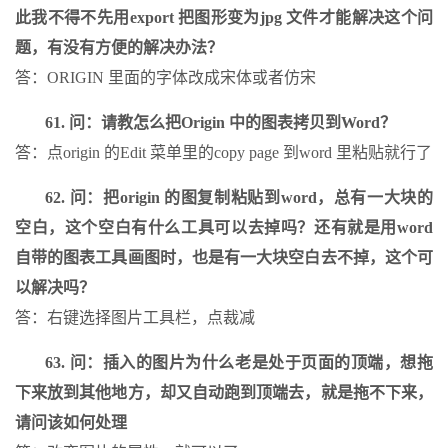
此我不得不先用export 把图形变为jpg 文件才能解决这个问
题，有没有方便的解决办法？
答：ORIGIN 里面的字体改成宋体或者仿宋
61. 问：请教怎么把Origin 中的图表拷贝到Word？
答：点origin 的Edit 菜单里的copy page 到word 里粘贴就行了
62. 问：把origin 的图复制粘贴到word，总有一大块的
空白，这个空白有什么工具可以去掉吗？还有就是用word
自带的图表工具画图时，也是有一大块空白去不掉，这个可
以解决吗？
答：右键选择图片工具栏，点裁减
63. 问：插入的图片为什么老是处于页面的顶端，想拖
下来放到其他地方，却又自动跑到顶端去，就是拖不下来，
请问该如何处理