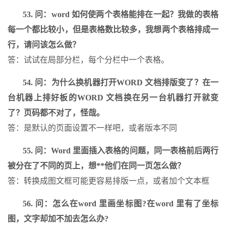
53. 问：word 如何使两个表格能排在一起？我做的表格
每一个都比较小，但是表格数比较多，我想两个表格排成一
行，请问该怎么做？
答：试试在局部分栏，每个分栏中一个表格。
54. 问：为什么换机器打开WORD 文档排版变了？在一
台机器上排好板的WORD 文档换在另一台机器打开就变
了？页码都不对了，怪哉。
答：是默认的页面设置不一样吧，或者版本不同
55. 问：Word 里面插入表格的问题，同一表格前后两行
被分在了不同的页上，想**他们在同一页怎么做？
答：转换成图文框可能更容易排版一点，或者加个文本框
56. 问：怎么在word 里画坐标图?在word 里有了坐标
图，文字却加不加去怎么办?