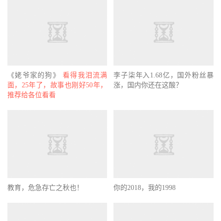
《姥爷家的狗》
看得我泪流满
李子柒年入1.68亿，国外粉丝暴
面，25年了，故事也刚好50年，
涨，国内你还在这酸？
推荐给各位看看
教育，危急存亡之秋也！
你的2018，我的1998