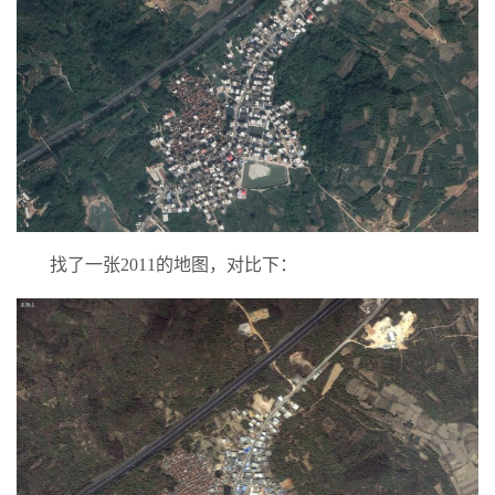
找了一张2011的地图，对比下：